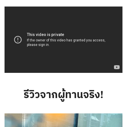
รีวิวจากผู้ทานจริง!