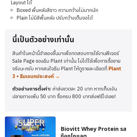
Layout ได้
Boxed พื้นหลังสีขาว ความกว้างไม่มากนัก
Plain ไม่มีสีพื้นหลัง ปรับกว้างเต็มจอได้
นี่เป็นตัวอย่างเท่านั้น
สินค้าในหน้านี้จำลองขึ้นมาเพื่อทดสอบการใช้งานฟีเจอร์
Sale Page ของธีม Plant เท่านั้น ไม่ได้ใช้เพื่อการซื้อขาย
จริงนะครับ หากสนใจธีม Plant ให้ดูรายละเอียดที่
Plant
3 • ธีมเอนกประสงค์ →
ตัวอย่างการตั้งค่า:
ค่าส่งขวดละ 20 บาท หากเก็บเงิน
ปลายทางเพิ่ม 50 บาท ซื้อครบ 800 บาทส่งฟรีไปเลย!
Biovitt Whey Protein รส
ช็อกโกแลต